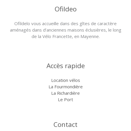
Ofildeo
Ofildelo vous accueille dans des gîtes de caractère
aménagés dans d’anciennes maisons éclusières, le long
de la Vélo Francette, en Mayenne.
Accès rapide
Location vélos
La Fourmondière
La Richardière
Le Port
Contact